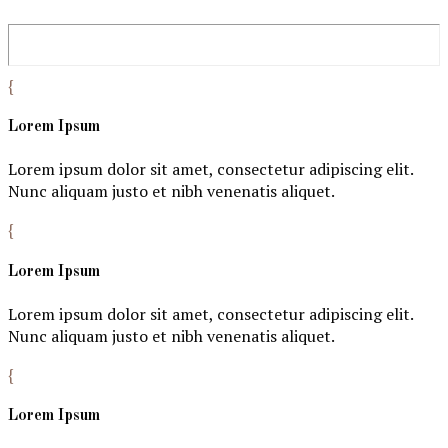
{
Lorem Ipsum
Lorem ipsum dolor sit amet, consectetur adipiscing elit.
Nunc aliquam justo et nibh venenatis aliquet.
{
Lorem Ipsum
Lorem ipsum dolor sit amet, consectetur adipiscing elit.
Nunc aliquam justo et nibh venenatis aliquet.
{
Lorem Ipsum